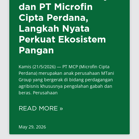
dan PT Microfin
Cipta Perdana,
Langkah Nyata
Perkuat Ekosistem
Pangan
Kamis (21/5/2026) — PT MCP (Microfin Cipta
Perdana) merupakan anak perusahaan MTani
Group yang bergerak di bidang perdagangan
agribisnis khususnya pengolahan gabah dan
beras. Perusahaan
READ MORE »
May 29, 2026