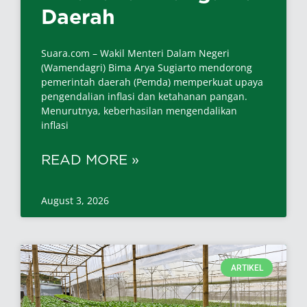
Daerah
Suara.com – Wakil Menteri Dalam Negeri
(Wamendagri) Bima Arya Sugiarto mendorong
pemerintah daerah (Pemda) memperkuat upaya
pengendalian inflasi dan ketahanan pangan.
Menurutnya, keberhasilan mengendalikan
inflasi
READ MORE »
August 3, 2026
ARTIKEL