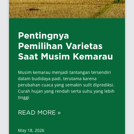
Pentingnya
Pemilihan Varietas
Saat Musim Kemarau
Musim kemarau menjadi tantangan tersendiri
dalam budidaya padi, terutama karena
perubahan cuaca yang semakin sulit diprediksi.
Curah hujan yang rendah serta suhu yang lebih
tinggi
READ MORE »
May 18, 2026