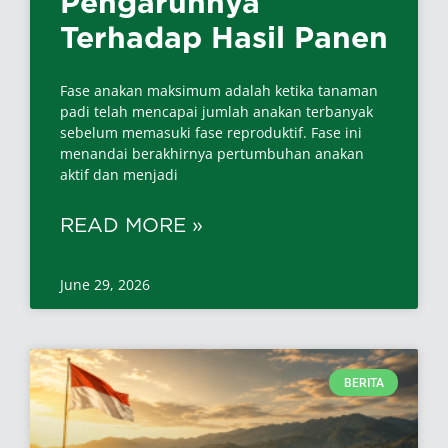
Pengaruhnya
Terhadap Hasil Panen
Fase anakan maksimum adalah ketika tanaman
padi telah mencapai jumlah anakan terbanyak
sebelum memasuki fase reproduktif. Fase ini
menandai berakhirnya pertumbuhan anakan
aktif dan menjadi
READ MORE »
June 29, 2026
BERITA