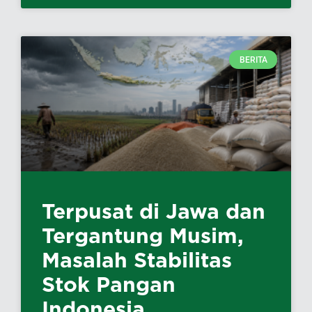
BERITA
Terpusat di Jawa dan
Tergantung Musim,
Masalah Stabilitas
Stok Pangan
Indonesia