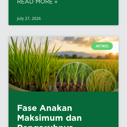
READ MORE »
July 27, 2026
ARTIKEL
Fase Anakan
Maksimum dan