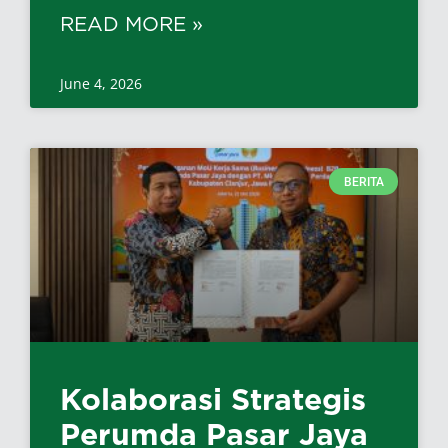
READ MORE »
June 4, 2026
BERITA
Kolaborasi Strategis
Perumda Pasar Jaya