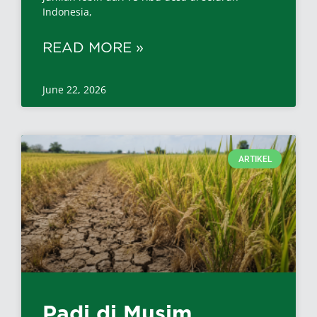
Indonesia,
READ MORE »
June 22, 2026
ARTIKEL
Padi di Musim