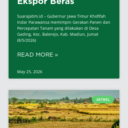
Ekspor Beras
SuaraJatim.id – Gubernur Jawa Timur Khofifah
Indar Parawansa memimpin Gerakan Panen dan
Percepatan Tanam yang dilakukan di Desa
Gading, Kec. Balerejo, Kab. Madiun, Jumat
(8/5/2026)
READ MORE »
May 25, 2026
ARTIKEL