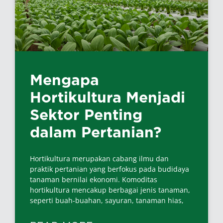
Mengapa
Hortikultura Menjadi
Sektor Penting
dalam Pertanian?
Hortikultura merupakan cabang ilmu dan
praktik pertanian yang berfokus pada budidaya
tanaman bernilai ekonomi. Komoditas
hortikultura mencakup berbagai jenis tanaman,
seperti buah-buahan, sayuran, tanaman hias,