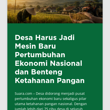
Desa Harus Jadi
Mesin Baru
Pertumbuhan
Ekonomi Nasional
dan Benteng
Ketahanan Pangan
Suara.com – Desa didorong menjadi pusat
pertumbuhan ekonomi baru sekaligus pilar
utama ketahanan pangan nasional. Dengan
jumlah lebih dari 75 ribu desa di seluruh