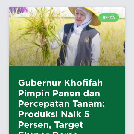
BERITA
Gubernur Khofifah
Pimpin Panen dan
Percepatan Tanam:
Produksi Naik 5
Persen, Target