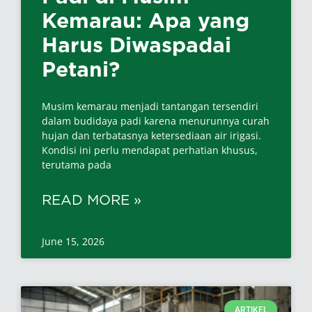
Kemarau: Apa yang
Harus Diwaspadai
Petani?
Musim kemarau menjadi tantangan tersendiri
dalam budidaya padi karena menurunnya curah
hujan dan terbatasnya ketersediaan air irigasi.
Kondisi ini perlu mendapat perhatian khusus,
terutama pada
READ MORE »
June 15, 2026
ARTIKEL