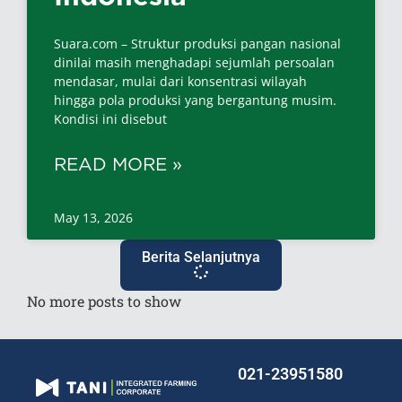
Suara.com – Struktur produksi pangan nasional
dinilai masih menghadapi sejumlah persoalan
mendasar, mulai dari konsentrasi wilayah
hingga pola produksi yang bergantung musim.
Kondisi ini disebut
READ MORE »
May 13, 2026
Berita Selanjutnya
No more posts to show
021-23951580