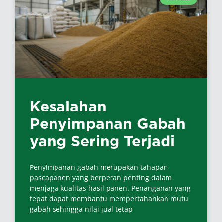
Kesalahan
Penyimpanan Gabah
yang Sering Terjadi
Penyimpanan gabah merupakan tahapan
pascapanen yang berperan penting dalam
menjaga kualitas hasil panen. Penanganan yang
tepat dapat membantu mempertahankan mutu
gabah sehingga nilai jual tetap