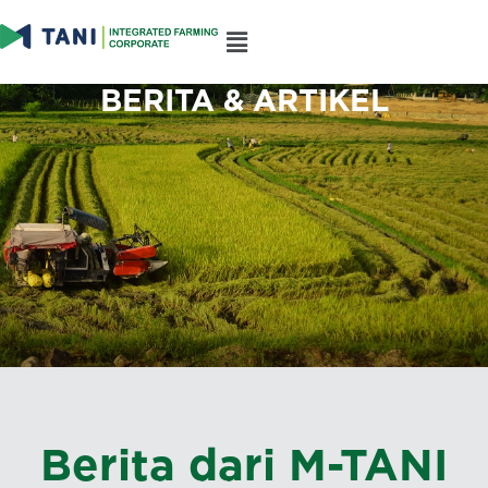
BERITA & ARTIKEL
Berita dari M-TANI