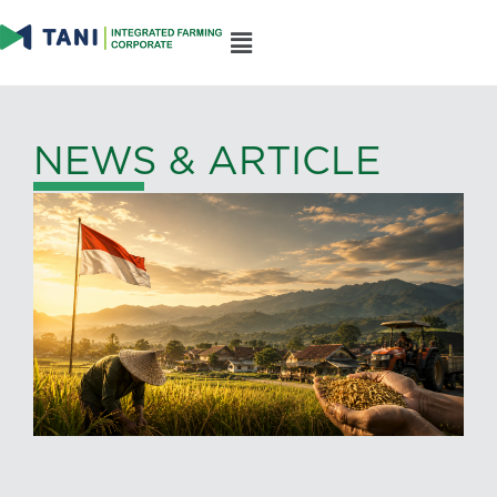
NEWS & ARTICLE