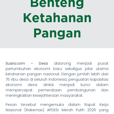
Benteng
Ketahanan
Pangan
Suara.com – Desa
didorong menjadi pusat
pertumbuhan ekonomi baru sekaligus pilar utama
ketahanan pangan nasional. Dengan jumlah lebih dari
75 ribu desa di seluruh Indonesia, penguatan kapasitas
ekonomi desa dinilai menjadi kunci dalam
mempercepat pemerataan pembangunan dan
meningkatkan kesejahteraan masyarakat.
Pesan tersebut mengemuka dalam Rapat Kerja
Nasional (Rakernas) APDESI Merah Putih 2026 yang