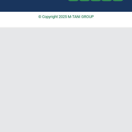
© Copyright 2025 M-TANI GROUP