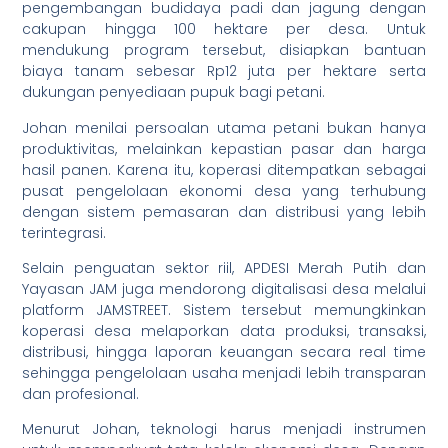
pengembangan budidaya padi dan jagung dengan
cakupan hingga 100 hektare per desa. Untuk
mendukung program tersebut, disiapkan bantuan
biaya tanam sebesar Rp12 juta per hektare serta
dukungan penyediaan pupuk bagi petani.
Johan menilai persoalan utama petani bukan hanya
produktivitas, melainkan kepastian pasar dan harga
hasil panen. Karena itu, koperasi ditempatkan sebagai
pusat pengelolaan ekonomi desa yang terhubung
dengan sistem pemasaran dan distribusi yang lebih
terintegrasi.
Selain penguatan sektor riil, APDESI Merah Putih dan
Yayasan JAM juga mendorong digitalisasi desa melalui
platform JAMSTREET. Sistem tersebut memungkinkan
koperasi desa melaporkan data produksi, transaksi,
distribusi, hingga laporan keuangan secara real time
sehingga pengelolaan usaha menjadi lebih transparan
dan profesional.
Menurut Johan, teknologi harus menjadi instrumen