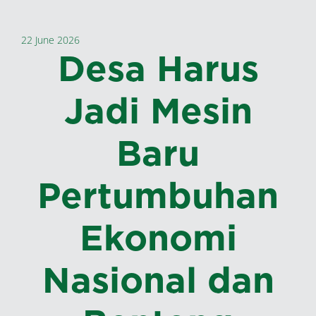
22 June 2026
Desa Harus
Jadi Mesin
Baru
Pertumbuhan
Ekonomi
Nasional dan