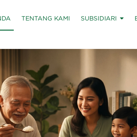
NDA
TENTANG KAMI
SUBSIDIARI