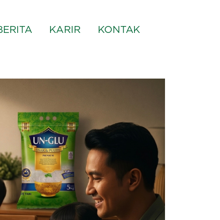
BERITA
KARIR
KONTAK