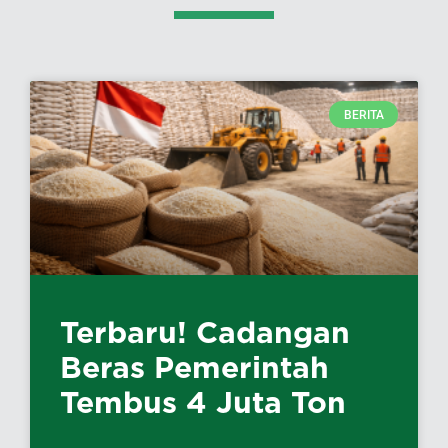
BERITA
Terbaru! Cadangan
Beras Pemerintah
Tembus 4 Juta Ton