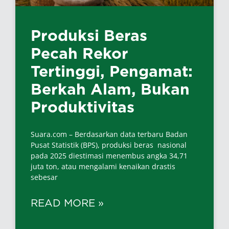
Produksi Beras
Pecah Rekor
Tertinggi, Pengamat:
Berkah Alam, Bukan
Produktivitas
Suara.com – Berdasarkan data terbaru Badan
Pusat Statistik (BPS), produksi beras nasional
pada 2025 diestimasi menembus angka 34,71
juta ton, atau mengalami kenaikan drastis
sebesar
READ MORE »