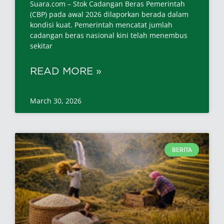
Suara.com – Stok Cadangan Beras Pemerintah
(CBP) pada awal 2026 dilaporkan berada dalam
kondisi kuat. Pemerintah mencatat jumlah
cadangan beras nasional kini telah menembus
sekitar
READ MORE »
March 30, 2026
BERITA