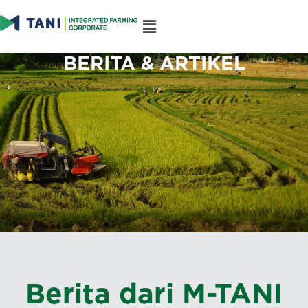
BERITA & ARTIKEL
Berita dari M-TANI