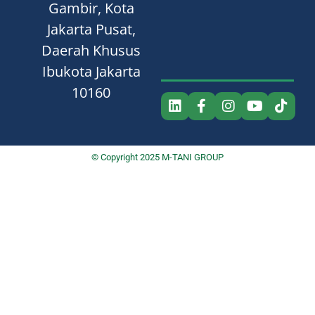
Gambir, Kota
Jakarta Pusat,
Daerah Khusus
Ibukota Jakarta
10160
© Copyright 2025 M-TANI GROUP