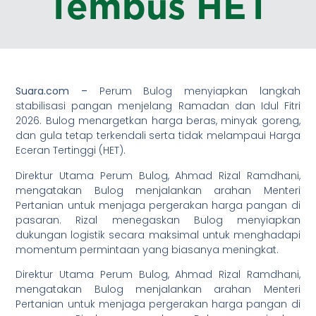
Tembus HET
Suara.com –
Perum Bulog menyiapkan langkah
stabilisasi pangan menjelang Ramadan dan Idul Fitri
2026. Bulog menargetkan harga beras, minyak goreng,
dan gula tetap terkendali serta tidak melampaui Harga
Eceran Tertinggi (HET).
Direktur Utama Perum Bulog, Ahmad Rizal Ramdhani,
mengatakan Bulog menjalankan arahan Menteri
Pertanian untuk menjaga pergerakan harga pangan di
pasaran. Rizal menegaskan Bulog menyiapkan
dukungan logistik secara maksimal untuk menghadapi
momentum permintaan yang biasanya meningkat.
Direktur Utama Perum Bulog, Ahmad Rizal Ramdhani,
mengatakan Bulog menjalankan arahan Menteri
Pertanian untuk menjaga pergerakan harga pangan di