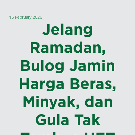
16 February 2026
Jelang
Ramadan,
Bulog Jamin
Harga Beras,
Minyak, dan
Gula Tak