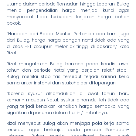
utama dalam periode Ramadan hingga Lebaran. Bulog
menilai pengendalian harga menjadi kunci agar
masyarakat tidak terbebani lonjakan harga bahan
pokok.
“Harapan dari Bapak Menteri Pertanian dan kami juga
dari Bulog, harga-harga pangan nanti tidak ada yang
di atas HET ataupun melonjak tinggi di pasaran,” kata
Rizal.
Rizal mengatakan Bulog berkaca pada kondisi awal
tahun dan periode Natal yang berjalan relatif stabil.
Bulog menilai stabilitas tersebut terjadi karena kerja
sama antar instansi dan stakeholder di lapangan.
“Karena syukur alhamdulillah di awal tahun baru
kemarin maupun Natal, syukur alhamdulillah tidak ada
yang terjadi kenaikan-kenaikan harga sembako yang
signifikan di pasaran dalam hal ini,” imbuhnya.
Rizal menyebut Bulog akan menjaga pola kerja sama
tersebut agar berlanjut pada periode Ramadan-