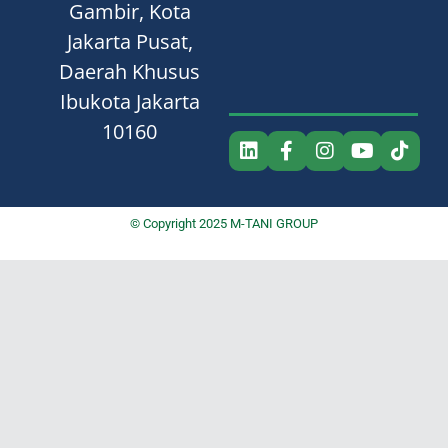
Gambir, Kota
Jakarta Pusat,
Daerah Khusus
Ibukota Jakarta
10160
© Copyright 2025 M-TANI GROUP