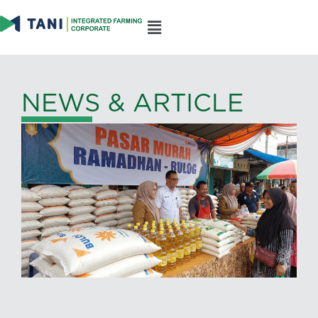
NEWS & ARTICLE