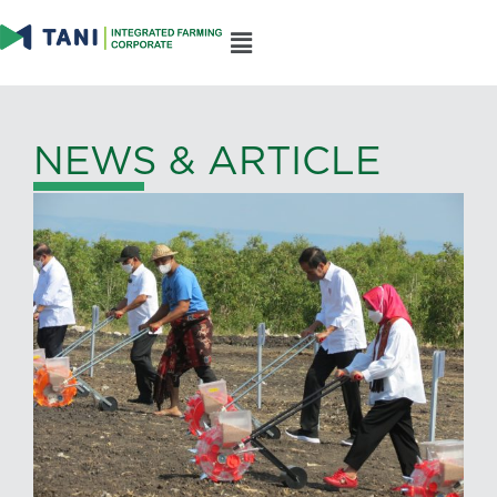
NEWS & ARTICLE