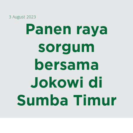
3 August 2023
Panen raya
sorgum
bersama
Jokowi di
Sumba Timur